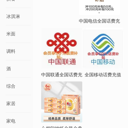
冰淇淋
中国电信全国话费充
米面
调料
酒
中国联通全国话费充
全国移动话费充值
综合
家居
家电