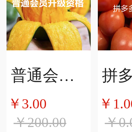
普通会员升级资格
￥3.00
￥1.0
￥200.00
￥0.