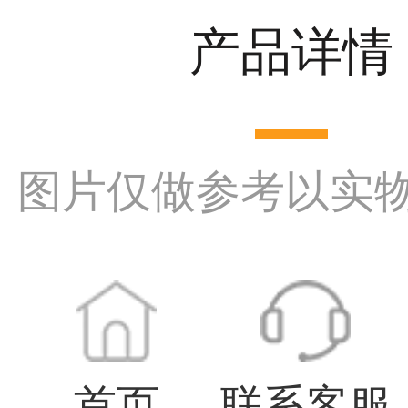
产品详情
图片仅做参考以实
首页
联系客服